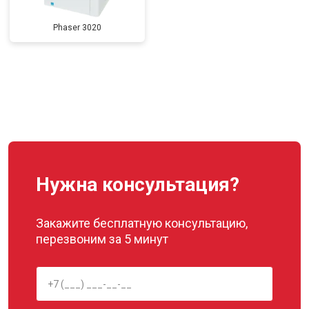
Phaser 3020
Нужна консультация?
Закажите бесплатную консультацию,
перезвоним за 5 минут