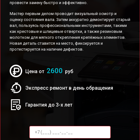
провести замену быстро и эффективно.
Мастер первым делом проводит визуальный осмотр и
оценку состояния вала. Затем аккуратно демонтирует старый
вал, пользуясь профессиональными инструментами, такими
как крестовые и шлицевые отвертки, а также резиновым
молотком для мягкого открепления крепёжных элементов.
Новая деталь ставится на место, фиксируется и
протестируется на наличие дефектов.
2600
Цена от
руб
Экспресс ремонт в день обращения
Гарантия до 3-х лет