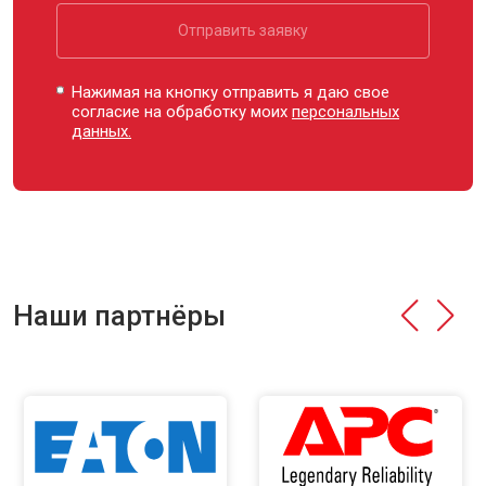
Отправить заявку
Нажимая на кнопку отправить я даю свое
согласие на обработку моих
персональных
данных.
Наши партнёры