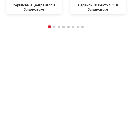
Сервисный центр Eaton в
Сервисный центр APC в
Ульяновске
Ульяновске