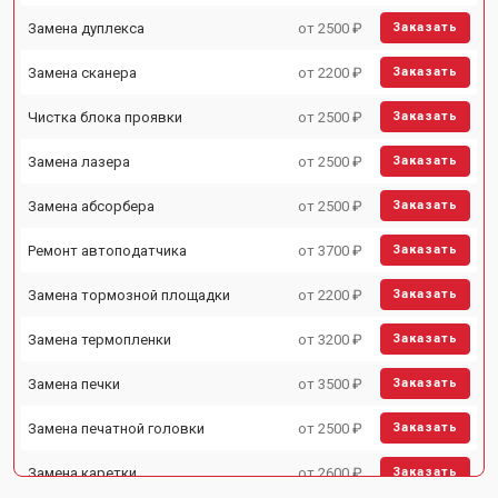
Замена дуплекса
от 2500 ₽
Заказать
Замена сканера
от 2200 ₽
Заказать
Чистка блока проявки
от 2500 ₽
Заказать
Замена лазера
от 2500 ₽
Заказать
Замена абсорбера
от 2500 ₽
Заказать
Ремонт автоподатчика
от 3700 ₽
Заказать
Замена тормозной площадки
от 2200 ₽
Заказать
Замена термопленки
от 3200 ₽
Заказать
Замена печки
от 3500 ₽
Заказать
Замена печатной головки
от 2500 ₽
Заказать
Замена каретки
от 2600 ₽
Заказать