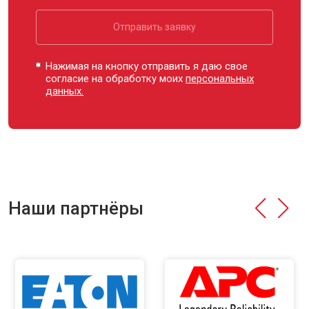
Отправить заявку
Нажимая на кнопку отправить я даю свое
согласие на обработку моих
персональных
данных.
Наши партнёры