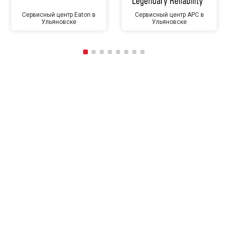
Сервисный центр Eaton в
Сервисный центр APC в
Ульяновске
Ульяновске