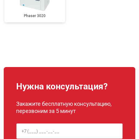
Phaser 3020
Нужна консультация?
Закажите бесплатную консультацию,
перезвоним за 5 минут