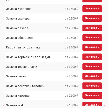
Замена дуплекса
от 2500 ₽
Заказать
Замена сканера
от 2200 ₽
Заказать
Замена лазера
от 2500 ₽
Заказать
Замена абсорбера
от 2500 ₽
Заказать
Ремонт автоподатчика
от 3700 ₽
Заказать
Замена тормозной площадки
от 2200 ₽
Заказать
Замена термопленки
от 3200 ₽
Заказать
Замена печки
от 3500 ₽
Заказать
Замена печатной головки
от 2500 ₽
Заказать
Замена каретки
от 2600 ₽
Заказать
Замена Wi-Fi
от 1800 ₽
Заказать